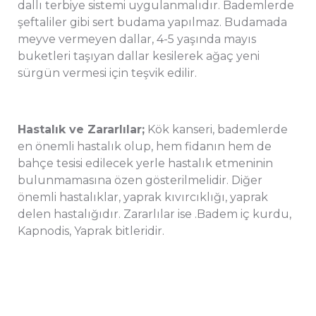
dallı terbiye sistemi uygulanmalıdır. Bademlerde
şeftaliler gibi sert budama yapılmaz. Budamada
meyve vermeyen dallar, 4-5 yaşında mayıs
buketleri taşıyan dallar kesilerek ağaç yeni
sürgün vermesi için teşvik edilir.
Hastalık ve Zararlılar;
Kök kanseri, bademlerde
en önemli hastalık olup, hem fidanın hem de
bahçe tesisi edilecek yerle hastalık etmeninin
bulunmamasına özen gösterilmelidir. Diğer
önemli hastalıklar, yaprak kıvırcıklığı, yaprak
delen hastalığıdır. Zararlılar ise .Badem iç kurdu,
Kapnodis, Yaprak bitleridir.