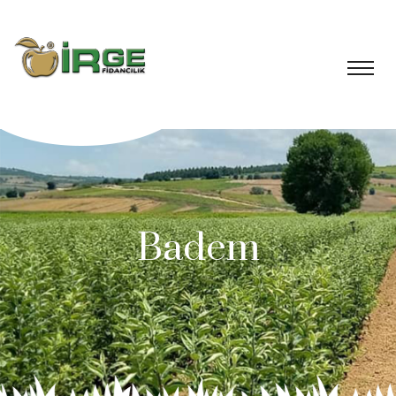
Badem