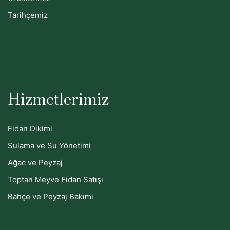
Tarihçemiz
Hizmetlerimiz
Fidan Dikimi
Sulama ve Su Yönetimi
Ağac ve Peyzaj
Toptan Meyve Fidan Satışı
Bahçe ve Peyzaj Bakımı