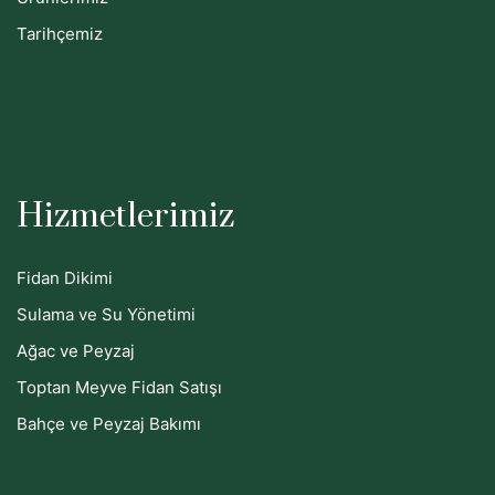
Tarihçemiz
Hizmetlerimiz
Fidan Dikimi
Sulama ve Su Yönetimi
Ağac ve Peyzaj
Toptan Meyve Fidan Satışı
Bahçe ve Peyzaj Bakımı