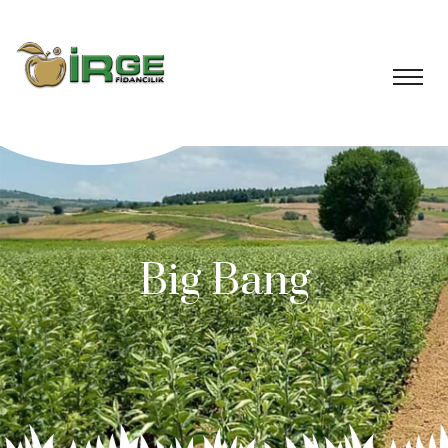
Big Bang