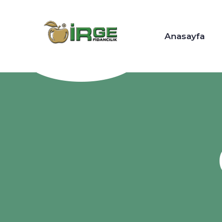
Anasayfa