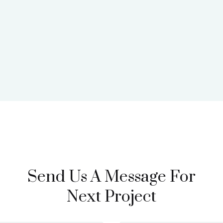
Send Us A Message For
Next Project