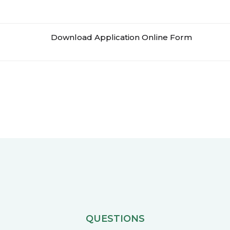
Download Application Online Form
QUESTIONS