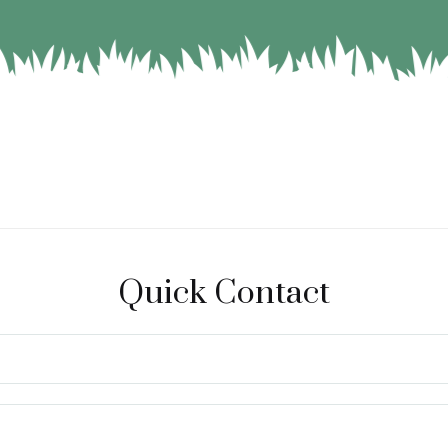
Quick Contact