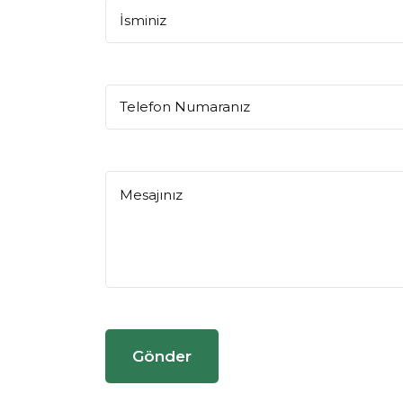
Gönder