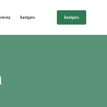
rimiz
İletişim
İletişim
m