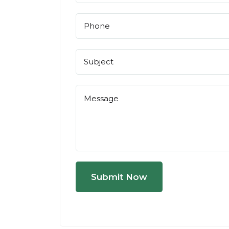
Submit Now