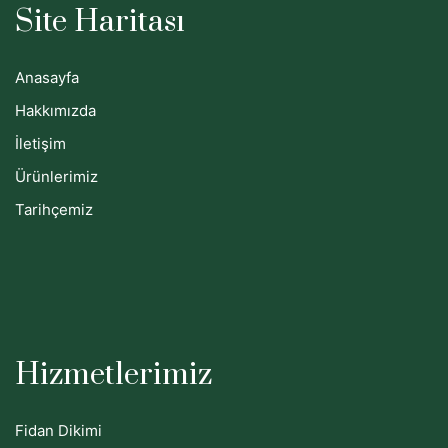
Site Haritası
Anasayfa
Hakkımızda
İletişim
Ürünlerimiz
Tarihçemiz
Hizmetlerimiz
Fidan Dikimi