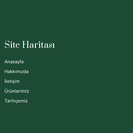
Site Haritası
Anasayfa
Hakkımızda
İletişim
Ürünlerimiz
Tarihçemiz