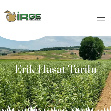
Erik Hasat Tarihi