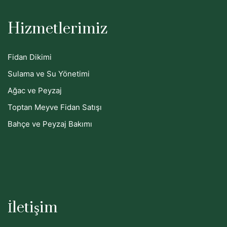
Hizmetlerimiz
Fidan Dikimi
Sulama ve Su Yönetimi
Ağac ve Peyzaj
Toptan Meyve Fidan Satışı
Bahçe ve Peyzaj Bakımı
İletişim