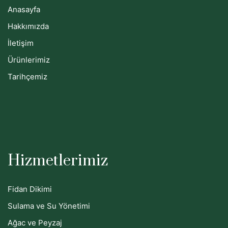
Anasayfa
Hakkımızda
İletişim
Ürünlerimiz
Tarihçemiz
Hizmetlerimiz
Fidan Dikimi
Sulama ve Su Yönetimi
Ağac ve Peyzaj