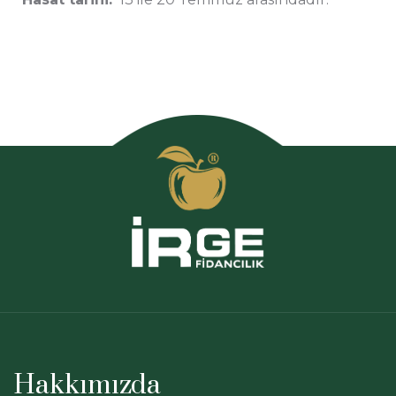
Hakkımızda