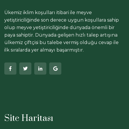
Ükemiz iklim koşulları itibari ile meyve
yetiştiriciliğinde son derece uygun koşullara sahip
olup meyve yetiştiriciliğinde dünyada önemli bir
paya sahiptir. Dünyada gelişen hızlı talep artışına
ülkemiz çiftçisi bu talebe vermiş olduğu cevap ile
ilk sıralarda yer almayı başarmıştır.
Site Haritası