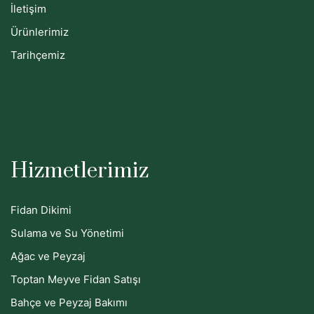
İletişim
Ürünlerimiz
Tarihçemiz
Hizmetlerimiz
Fidan Dikimi
Sulama ve Su Yönetimi
Ağac ve Peyzaj
Toptan Meyve Fidan Satışı
Bahçe ve Peyzaj Bakımı