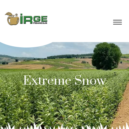
Extreme Snow