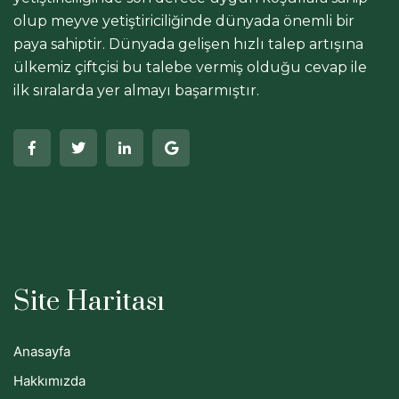
olup meyve yetiştiriciliğinde dünyada önemli bir
paya sahiptir. Dünyada gelişen hızlı talep artışına
ülkemiz çiftçisi bu talebe vermiş olduğu cevap ile
ilk sıralarda yer almayı başarmıştır.
Site Haritası
Anasayfa
Hakkımızda