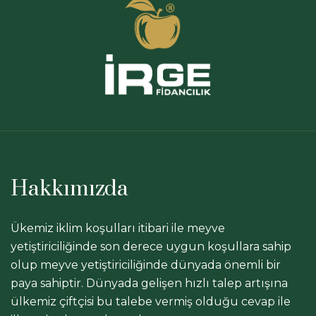
Hakkımızda
Ükemiz iklim koşulları itibari ile meyve
yetiştiriciliğinde son derece uygun koşullara sahip
olup meyve yetiştiriciliğinde dünyada önemli bir
paya sahiptir. Dünyada gelişen hızlı talep artışına
ülkemiz çiftçisi bu talebe vermiş olduğu cevap ile