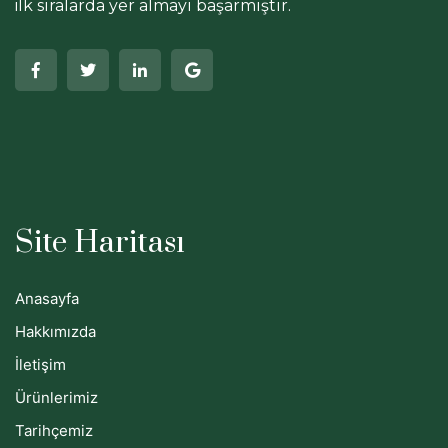
ilk sıralarda yer almayı başarmıştır.
Site Haritası
Anasayfa
Hakkımızda
İletişim
Ürünlerimiz
Tarihçemiz