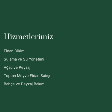
Hizmetlerimiz
Fidan Dikimi
Sulama ve Su Yönetimi
Ağac ve Peyzaj
Toptan Meyve Fidan Satışı
Bahçe ve Peyzaj Bakımı