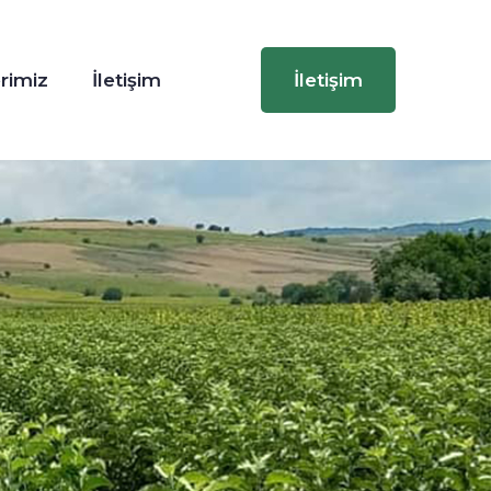
rimiz
İletişim
İletişim