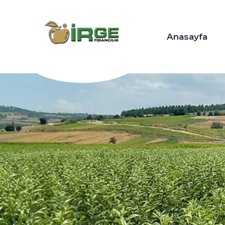
Anasayfa