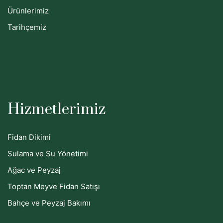
Ürünlerimiz
Tarihçemiz
Hizmetlerimiz
Fidan Dikimi
Sulama ve Su Yönetimi
Ağac ve Peyzaj
Toptan Meyve Fidan Satışı
Bahçe ve Peyzaj Bakımı