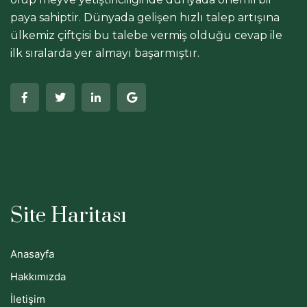
paya sahiptir. Dünyada gelişen hızlı talep artışına
ülkemiz çiftçisi bu talebe vermiş olduğu cevap ile
ilk sıralarda yer almayı başarmıştır.
Site Haritası
Anasayfa
Hakkımızda
İletişim