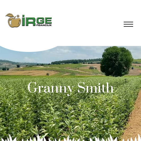
Granny Smith