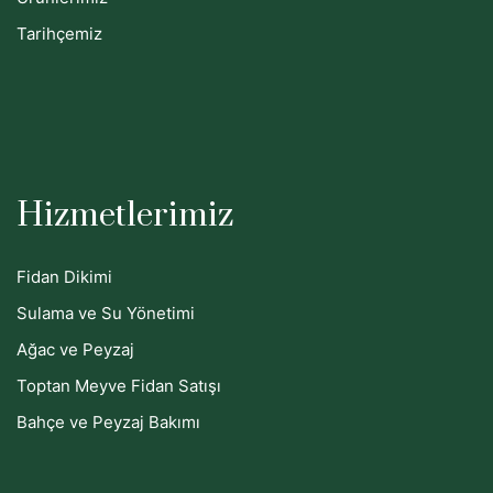
Tarihçemiz
Hizmetlerimiz
Fidan Dikimi
Sulama ve Su Yönetimi
Ağac ve Peyzaj
Toptan Meyve Fidan Satışı
Bahçe ve Peyzaj Bakımı