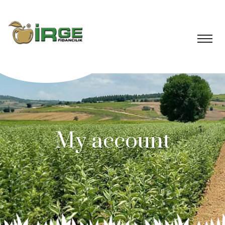
My account