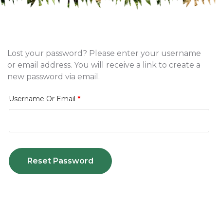
Lost your password? Please enter your username
or email address. You will receive a link to create a
new password via email.
Username Or Email
*
Reset Password