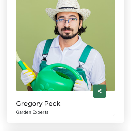
Gregory Peck
Garden Experts