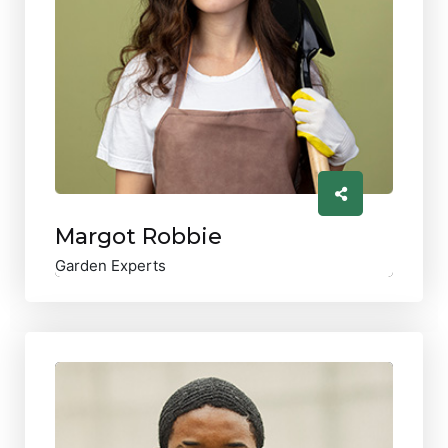
Margot Robbie
Garden Experts