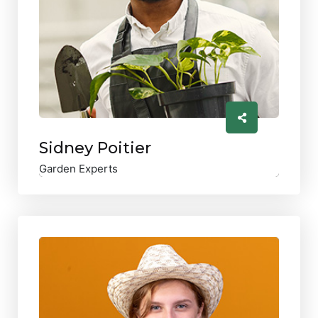
Sidney Poitier
Garden Experts