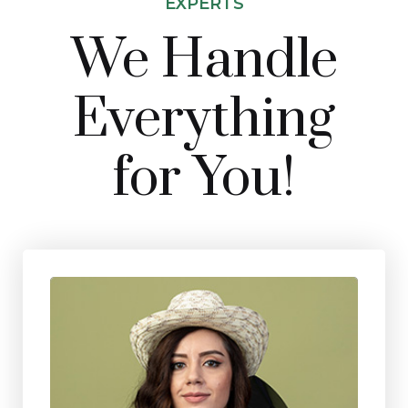
EXPERTS
We Handle
Everything
for You!