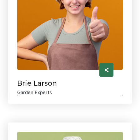
Brie Larson
Garden Experts