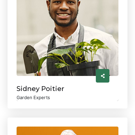
Sidney Poitier
Garden Experts