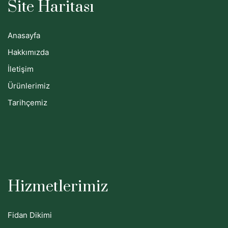
Site Haritası
Anasayfa
Hakkımızda
İletişim
Ürünlerimiz
Tarihçemiz
Hizmetlerimiz
Fidan Dikimi