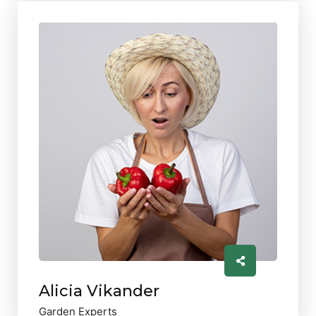
Alicia Vikander
Garden Experts