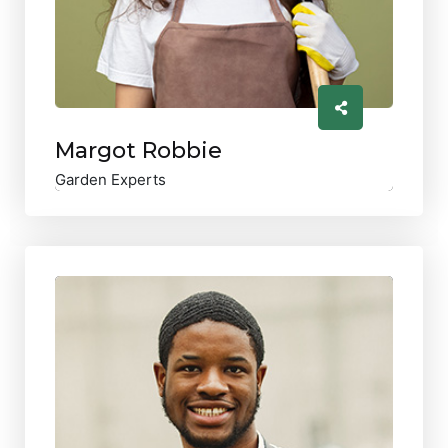
Margot Robbie
Garden Experts