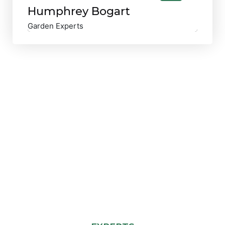
Humphrey Bogart
Garden Experts