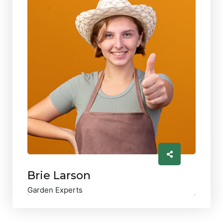
Brie Larson
Garden Experts