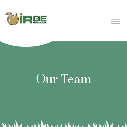
Our Team