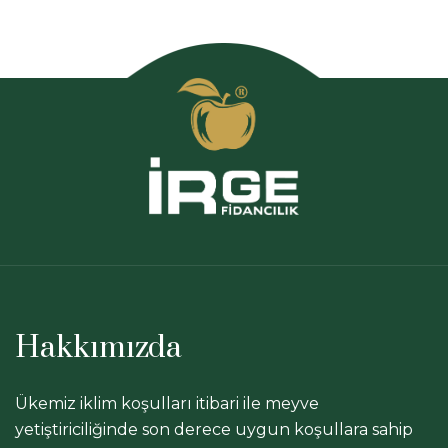
Hakkımızda
Ükemiz iklim koşulları itibari ile meyve
yetiştiriciliğinde son derece uygun koşullara sahip