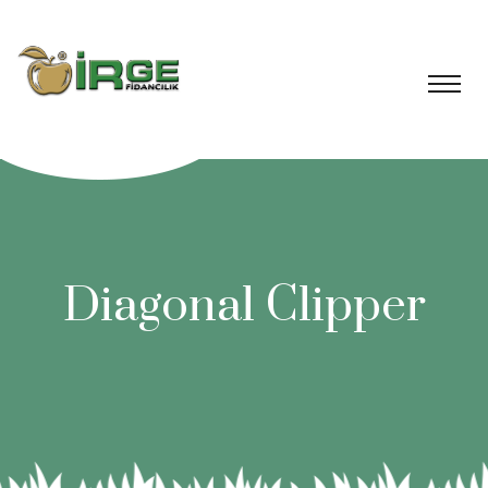
Diagonal Clipper