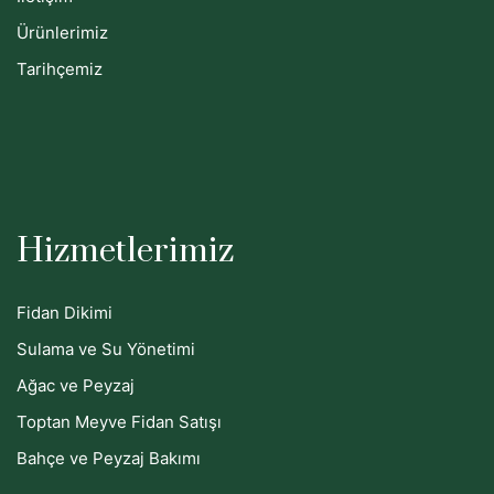
Ürünlerimiz
Tarihçemiz
Hizmetlerimiz
Fidan Dikimi
Sulama ve Su Yönetimi
Ağac ve Peyzaj
Toptan Meyve Fidan Satışı
Bahçe ve Peyzaj Bakımı