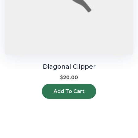
Diagonal Clipper
$
20.00
Add To Cart