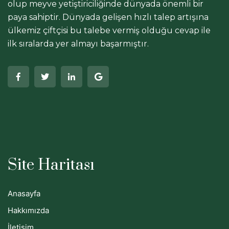
olup meyve yetiştiriciliğinde dünyada önemli bir
paya sahiptir. Dünyada gelişen hızlı talep artışına
ülkemiz çiftçisi bu talebe vermiş olduğu cevap ile
ilk sıralarda yer almayı başarmıştır.
Site Haritası
Anasayfa
Hakkımızda
İletişim