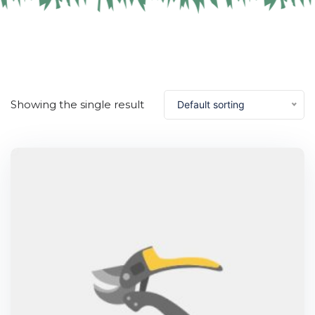
Showing the single result
Default sorting