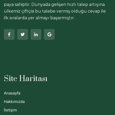
paya sahiptir. Dünyada gelişen hızlı talep artışına
ülkemiz çiftçisi bu talebe vermiş olduğu cevap ile
ilk sıralarda yer almayı başarmıştır.
Site Haritası
Anasayfa
Hakkımızda
İletişim