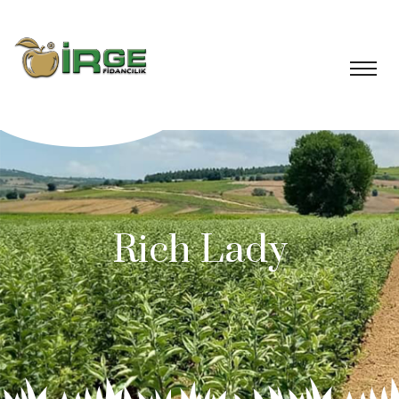
Rich Lady