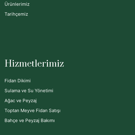
Ürünlerimiz
Tarihçemiz
Hizmetlerimiz
Fidan Dikimi
Sulama ve Su Yönetimi
Ağac ve Peyzaj
Toptan Meyve Fidan Satışı
Bahçe ve Peyzaj Bakımı