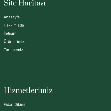
Site Haritası
Anasayfa
Hakkımızda
İletişim
Ürünlerimiz
Tarihçemiz
Hizmetlerimiz
Fidan Dikimi