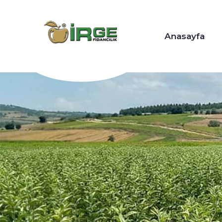
Anasayfa