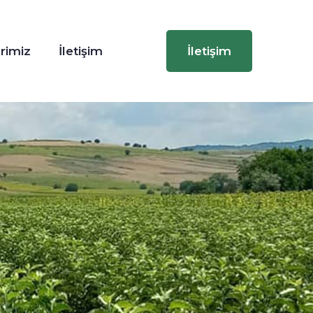
rimiz
İletişim
İletişim