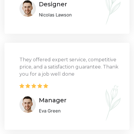
Designer
Nicolas Lawson
They offered expert service, competitive
price, and a satisfaction guarantee. Thank
you for a job well done
Manager
Eva Green