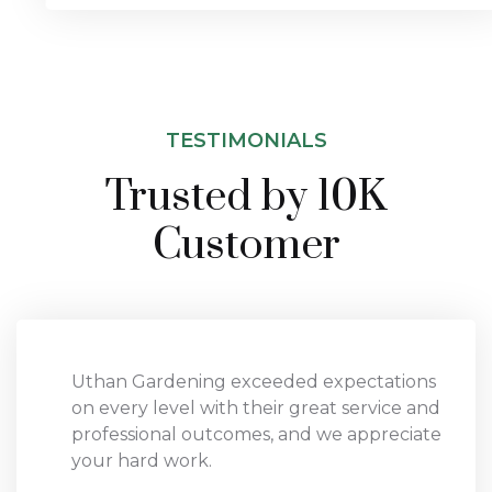
TESTIMONIALS
Trusted by 10K
Customer
Uthan Gardening exceeded expectations
on every level with their great service and
professional outcomes, and we appreciate
your hard work.