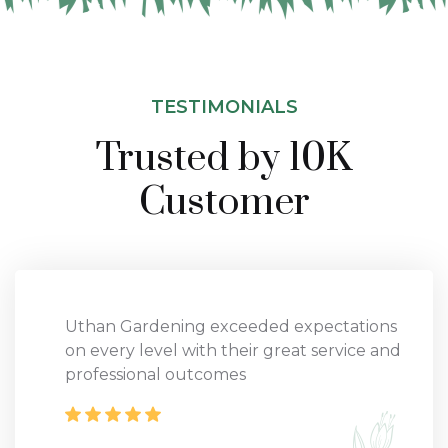
TESTIMONIALS
Trusted by 10K
Customer
Uthan Gardening exceeded expectations
on every level with their great service and
professional outcomes