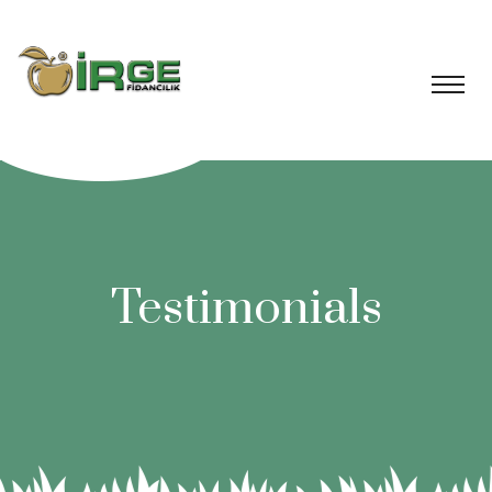
Testimonials