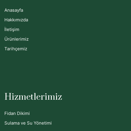
Anasayfa
Hakkımızda
İletişim
Ürünlerimiz
Tarihçemiz
Hizmetlerimiz
Fidan Dikimi
Sulama ve Su Yönetimi