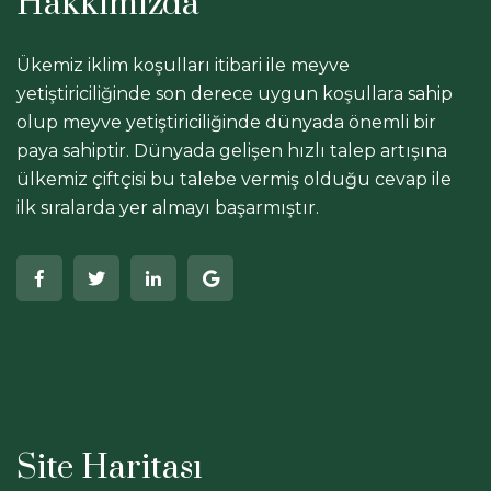
Hakkımızda
Ükemiz iklim koşulları itibari ile meyve
yetiştiriciliğinde son derece uygun koşullara sahip
olup meyve yetiştiriciliğinde dünyada önemli bir
paya sahiptir. Dünyada gelişen hızlı talep artışına
ülkemiz çiftçisi bu talebe vermiş olduğu cevap ile
ilk sıralarda yer almayı başarmıştır.
Site Haritası