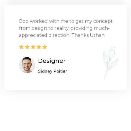
Bob worked with me to get my concept
from design to reality, providing much-
appreciated direction. Thanks Uthan
Designer
Sidney Poitier