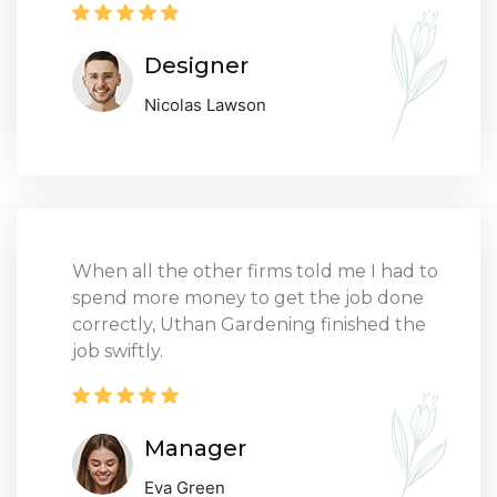
Designer
Nicolas Lawson
When all the other firms told me I had to
spend more money to get the job done
correctly, Uthan Gardening finished the
job swiftly.
Manager
Eva Green