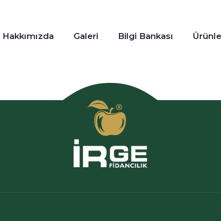
Hakkımızda
Galeri
Bilgi Bankası
Ürünle