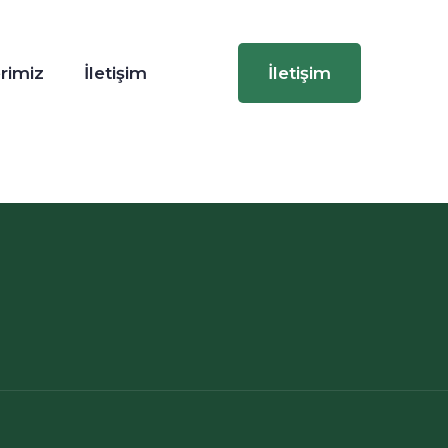
rimiz
İletişim
İletişim