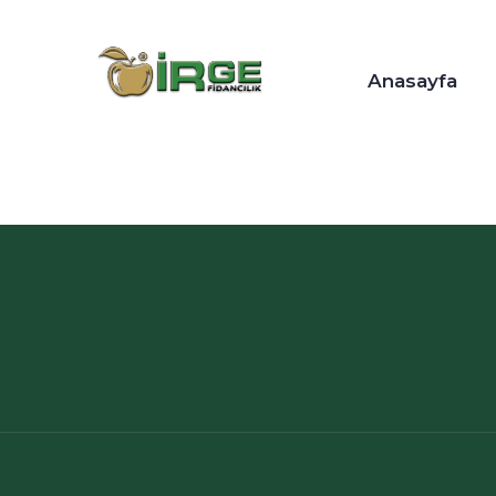
Anasayfa