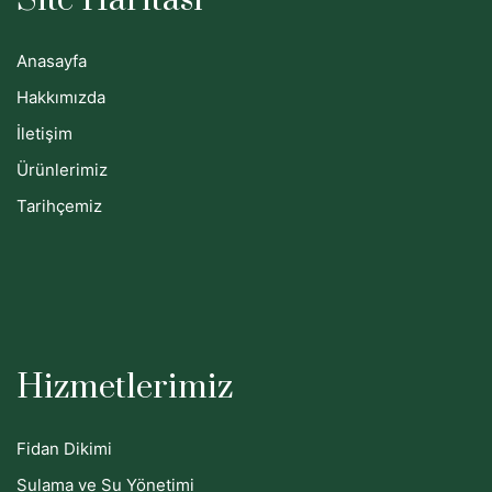
Site Haritası
Anasayfa
Hakkımızda
İletişim
Ürünlerimiz
Tarihçemiz
Hizmetlerimiz
Fidan Dikimi
Sulama ve Su Yönetimi