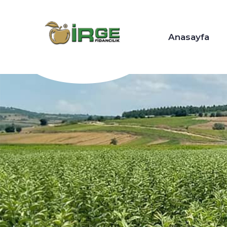
Anasayfa