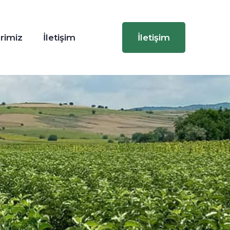
rimiz
İletişim
İletişim