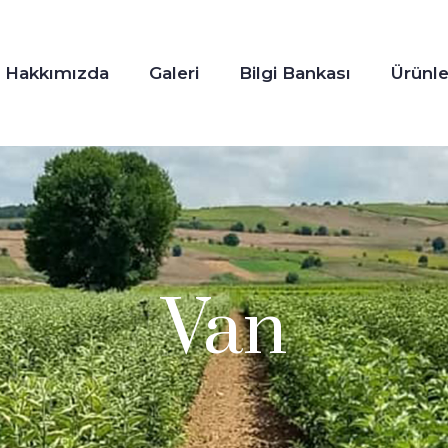
Hakkımızda
Galeri
Bilgi Bankası
Ürünle
Van