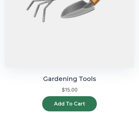
Gardening Tools
$
15.00
Add To Cart