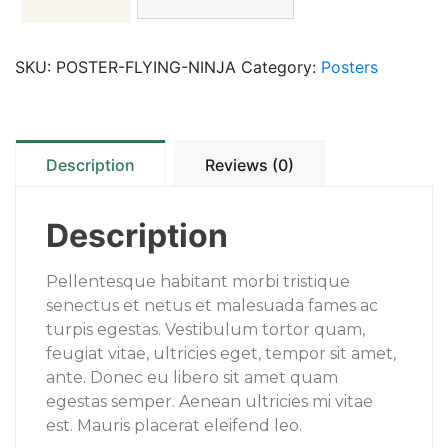
SKU:
POSTER-FLYING-NINJA
Category:
Posters
Description
Reviews (0)
Description
Pellentesque habitant morbi tristique
senectus et netus et malesuada fames ac
turpis egestas. Vestibulum tortor quam,
feugiat vitae, ultricies eget, tempor sit amet,
ante. Donec eu libero sit amet quam
egestas semper. Aenean ultricies mi vitae
est. Mauris placerat eleifend leo.