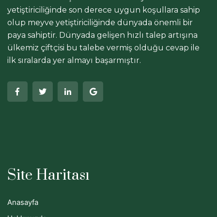
yetiştiriciliğinde son derece uygun koşullara sahip
olup meyve yetiştiriciliğinde dünyada önemli bir
paya sahiptir. Dünyada gelişen hızlı talep artışına
ülkemiz çiftçisi bu talebe vermiş olduğu cevap ile
ilk sıralarda yer almayı başarmıştır.
Site Haritası
Anasayfa