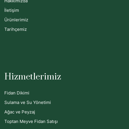
Hakkımızda
İletişim
Ürünlerimiz
Tarihçemiz
Hizmetlerimiz
Fidan Dikimi
Sulama ve Su Yönetimi
Ağac ve Peyzaj
Toptan Meyve Fidan Satışı