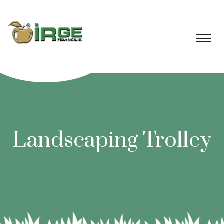
Landscaping Trolley