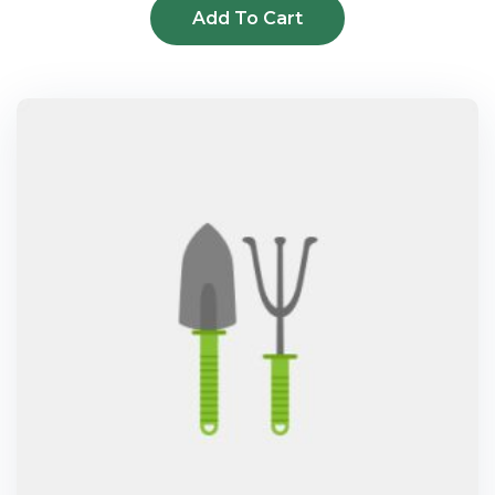
Add To Cart