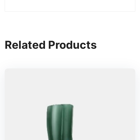
Related Products