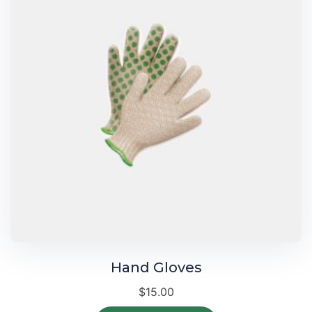
Hand Gloves
$
15.00