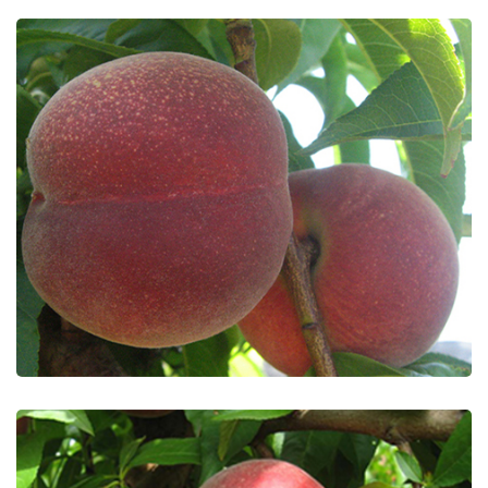
Early Fresh