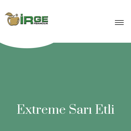
Extreme Sarı Etli