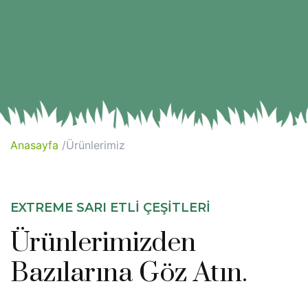
Anasayfa
/Ürünlerimiz
EXTREME SARI ETLİ ÇEŞİTLERİ
Ürünlerimizden
Bazılarına Göz Atın.