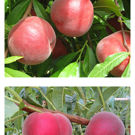
Extreme 6