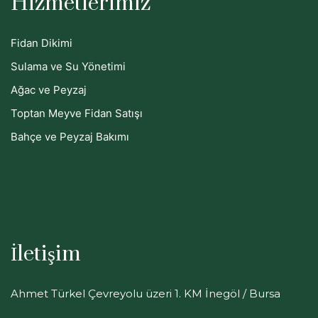
Hizmetlerimiz
Fidan Dikimi
Sulama ve Su Yönetimi
Ağac ve Peyzaj
Toptan Meyve Fidan Satışı
Bahçe ve Peyzaj Bakımı
İletişim
Ahmet Türkel Çevreyolu üzeri 1. KM İnegöl / Bursa