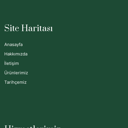
Site Haritası
Anasayfa
Hakkımızda
İletişim
Ürünlerimiz
Tarihçemiz