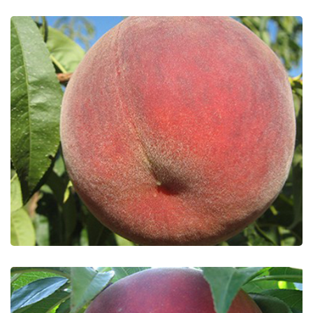
Fresh Big