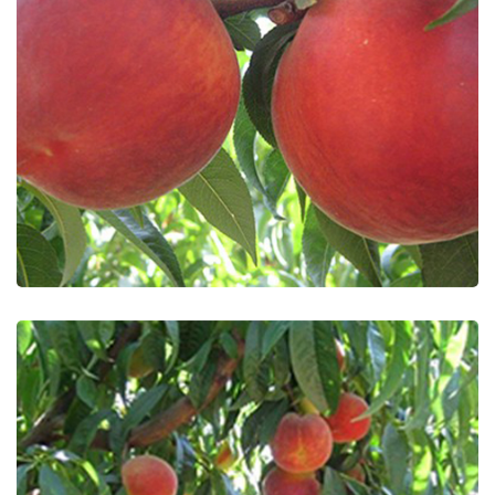
Extreme Sweet