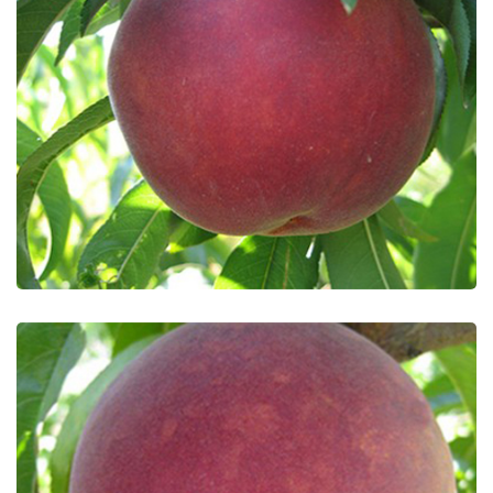
Fresh Late